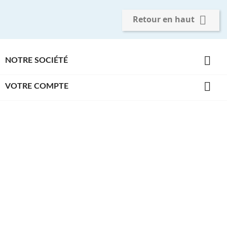

Retour en haut

NOTRE SOCIÉTÉ

VOTRE COMPTE