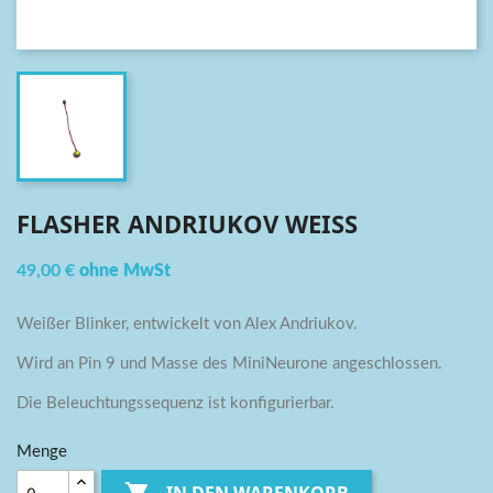
FLASHER ANDRIUKOV WEISS
49,00 €
ohne MwSt
Weißer Blinker, entwickelt von Alex Andriukov.
Wird an Pin 9 und Masse des MiniNeurone angeschlossen.
Die Beleuchtungssequenz ist konfigurierbar.
Menge