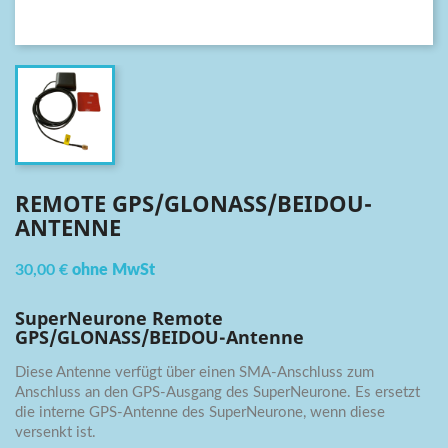
REMOTE GPS/GLONASS/BEIDOU-
ANTENNE
30,00 €
ohne MwSt
SuperNeurone Remote
GPS/GLONASS/BEIDOU-Antenne
Diese Antenne verfügt über einen SMA-Anschluss zum
Anschluss an den GPS-Ausgang des SuperNeurone. Es ersetzt
die interne GPS-Antenne des SuperNeurone, wenn diese
versenkt ist.